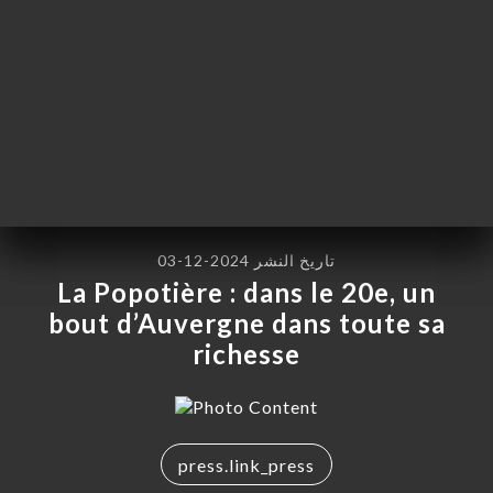
تاريخ النشر 2024-12-03
La Popotière : dans le 20e, un
bout d’Auvergne dans toute sa
richesse
press.link_press