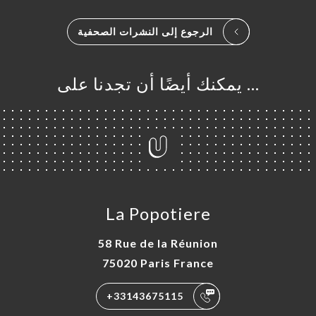
الرجوع إلى النشرات الصحفية
… يمكنك أيضًا أن تجدنا على
La Popotiere
58 Rue de la Réunion
75020 Paris France
+33143675115