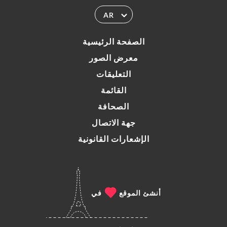
AR
الصفحة الرئيسية
معرض الصور
التعليقات
القائمة
الصحافة
جهة الاتصال
الإشعارات القانونية
أنشئ الموقع
في