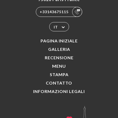
+33143675115
IT
PAGINA INIZIALE
GALLERIA
RECENSIONE
MENU
STAMPA
CONTATTO
INFORMAZIONI LEGALI