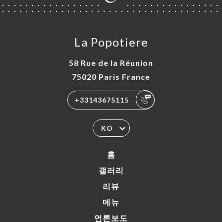
La Popotiere
58 Rue de la Réunion
75020 Paris France
+33143675115
KO
홈
갤러리
리뷰
메뉴
언론보도