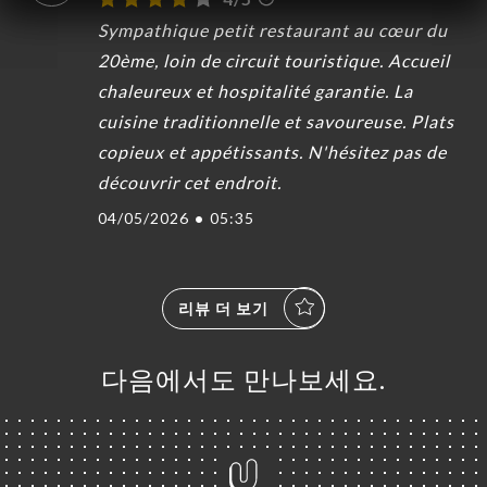
Sympathique petit restaurant au cœur du
20ème, loin de circuit touristique. Accueil
chaleureux et hospitalité garantie. La
cuisine traditionnelle et savoureuse. Plats
copieux et appétissants. N'hésitez pas de
découvrir cet endroit.
04/05/2026
•
05:35
리뷰 더 보기
다음에서도 만나보세요.