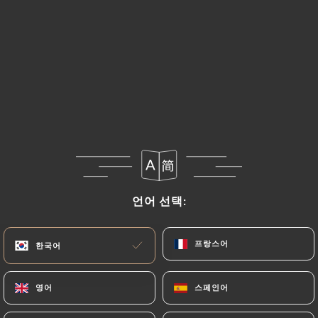
언어 선택:
언어 선택:
프랑스어
프랑스어
한국어
한국어
영어
영어
스페인어
스페인어