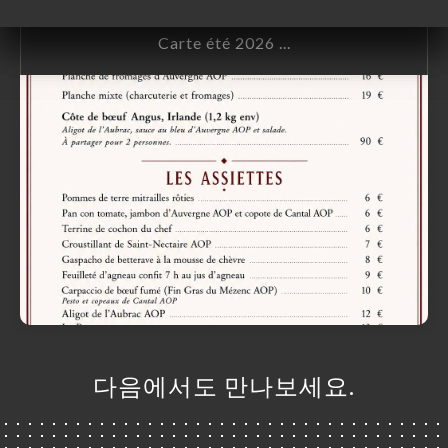
@La Popotiere
Carte été 2026 ...
다음에서도 만나보세요.