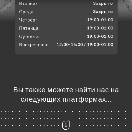
Вторник
Закрыто
Среда
Закрыто
Четверг
19:00-01:00
Пятница
19:00-01:00
Суббота
19:00-01:00
Воскресенье
12:00-15:00 / 19:00-01:00
Вы также можете найти нас на
следующих платформах…