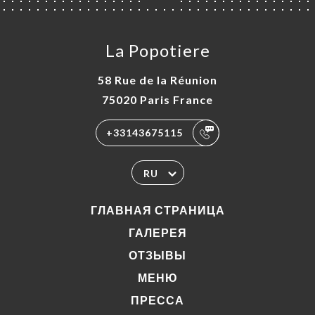
La Popotiere
58 Rue de la Réunion
75020 Paris France
+33143675115
RU
ГЛАВНАЯ СТРАНИЦА
ГАЛЕРЕЯ
ОТЗЫВЫ
МЕНЮ
ПРЕССА