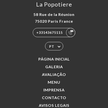
La Popotiere
58 Rue de la Réunion
75020 Paris France
+33143675115
PT
PÁGINA INICIAL
GALERIA
AVALIAÇÃO
MENU
IMPRENSA
CONTACTO
AVISOS LEGAIS