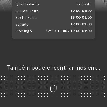
Quarta-Feira
Fechado
Quinta-Feira
19:00-01:00
Sexta-Feira
19:00-01:00
Sábado
19:00-01:00
Domingo
12:00-15:00 / 19:00-01:00
Também pode encontrar-nos em…