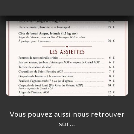
Carte été 2026 ...
Vous pouvez aussi nous retrouver
sur…